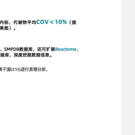
子源(ESI)进行质谱分析。