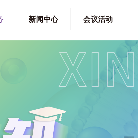
务
新闻中心
会议活动