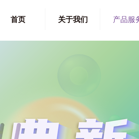
首页
关于我们
产品服