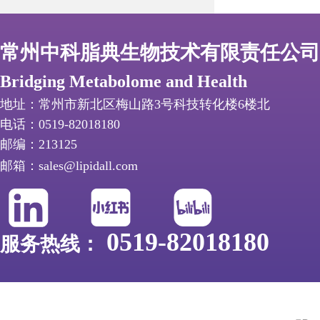
常州中科脂典生物技术有限责任公司
Bridging Metabolome and Health
地址：常州市新北区梅山路3号科技转化楼6楼北
电话：0519-82018180
邮编：213125
邮箱：sales@lipidall.com
0519-82018180
服务热线：