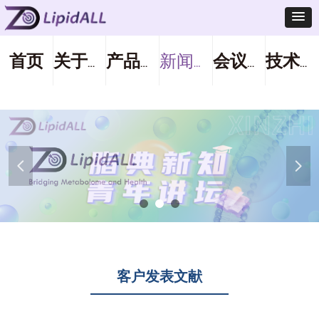
首页
关于我们
产品服务
新闻中心
会议活动
技术支持
넳
넲
客户发表文献