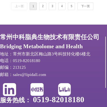
上一页
1
2
3
4
5
下一页
常州中科脂典生物技术有限责任公司
Bridging Metabolome and Health
地址：常州市新北区梅山路3号科技转化楼6楼北
电话：0519-82018180
邮编：213125
邮箱：sales@lipidall.com
0519-82018180
服务热线：